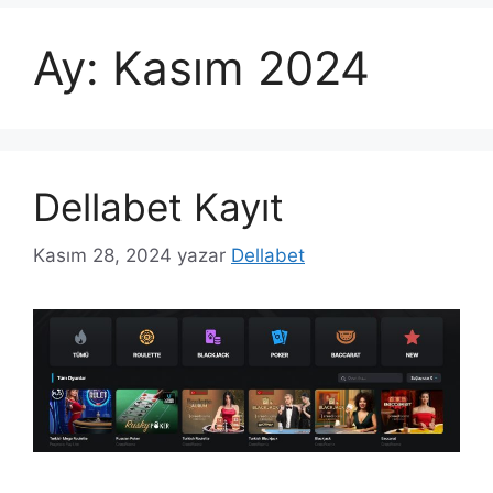
Ay:
Kasım 2024
Dellabet Kayıt
Kasım 28, 2024
yazar
Dellabet