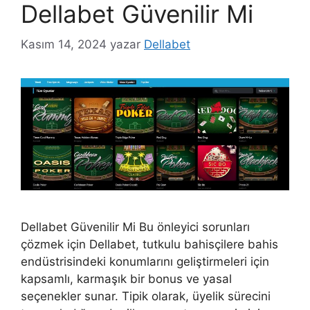
Dellabet Güvenilir Mi
Kasım 14, 2024
yazar
Dellabet
Dellabet Güvenilir Mi Bu önleyici sorunları
çözmek için Dellabet, tutkulu bahisçilere bahis
endüstrisindeki konumlarını geliştirmeleri için
kapsamlı, karmaşık bir bonus ve yasal
seçenekler sunar. Tipik olarak, üyelik sürecini