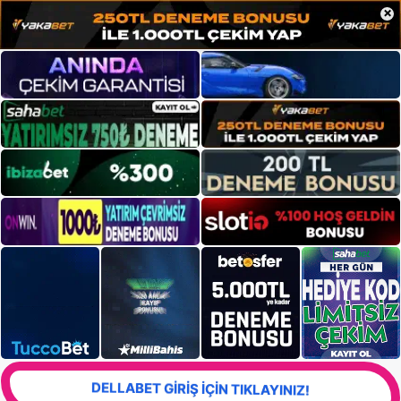
×
DELLABET GİRİŞ İÇİN TIKLAYINIZ!