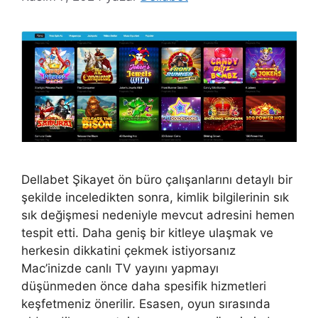
Dellabet Şikayet ön büro çalışanlarını detaylı bir
şekilde inceledikten sonra, kimlik bilgilerinin sık
sık değişmesi nedeniyle mevcut adresini hemen
tespit etti. Daha geniş bir kitleye ulaşmak ve
herkesin dikkatini çekmek istiyorsanız
Mac’inizde canlı TV yayını yapmayı
düşünmeden önce daha spesifik hizmetleri
keşfetmeniz önerilir. Esasen, oyun sırasında