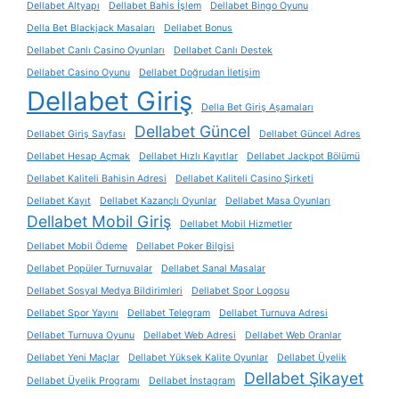
Dellabet Altyapı
Dellabet Bahis İşlem
Dellabet Bingo Oyunu
Della Bet Blackjack Masaları
Dellabet Bonus
Dellabet Canlı Casino Oyunları
Dellabet Canlı Destek
Dellabet Casino Oyunu
Dellabet Doğrudan İletişim
Dellabet Giriş
Della Bet Giriş Aşamaları
Dellabet Güncel
Dellabet Giriş Sayfası
Dellabet Güncel Adres
Dellabet Hesap Açmak
Dellabet Hızlı Kayıtlar
Dellabet Jackpot Bölümü
Dellabet Kaliteli Bahisin Adresi
Dellabet Kaliteli Casino Şirketi
Dellabet Kayıt
Dellabet Kazançlı Oyunlar
Dellabet Masa Oyunları
Dellabet Mobil Giriş
Dellabet Mobil Hizmetler
Dellabet Mobil Ödeme
Dellabet Poker Bilgisi
Dellabet Popüler Turnuvalar
Dellabet Sanal Masalar
Dellabet Sosyal Medya Bildirimleri
Dellabet Spor Logosu
Dellabet Spor Yayını
Dellabet Telegram
Dellabet Turnuva Adresi
Dellabet Turnuva Oyunu
Dellabet Web Adresi
Dellabet Web Oranlar
Dellabet Yeni Maçlar
Dellabet Yüksek Kalite Oyunlar
Dellabet Üyelik
Dellabet Şikayet
Dellabet Üyelik Programı
Dellabet İnstagram