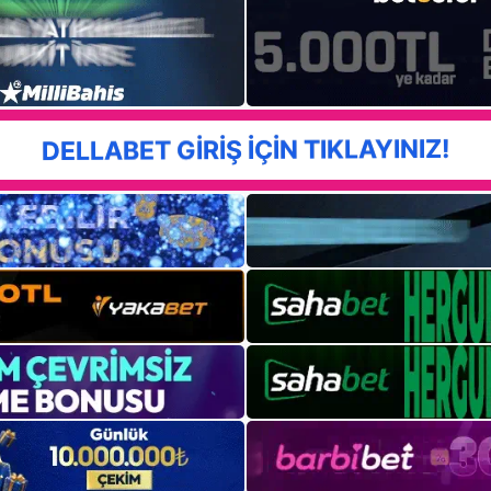
DELLABET GİRİŞ İÇİN TIKLAYINIZ!