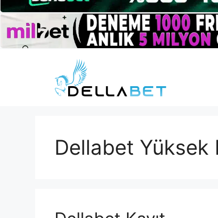
İçeriğe
atla
Dellabet Yüksek 