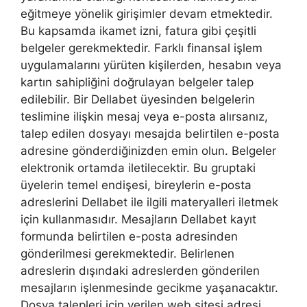
eğitmeye yönelik girişimler devam etmektedir.
Bu kapsamda ikamet izni, fatura gibi çeşitli
belgeler gerekmektedir. Farklı finansal işlem
uygulamalarını yürüten kişilerden, hesabın veya
kartın sahipliğini doğrulayan belgeler talep
edilebilir. Bir Dellabet üyesinden belgelerin
teslimine ilişkin mesaj veya e-posta alırsanız,
talep edilen dosyayı mesajda belirtilen e-posta
adresine gönderdiğinizden emin olun. Belgeler
elektronik ortamda iletilecektir. Bu gruptaki
üyelerin temel endişesi, bireylerin e-posta
adreslerini Dellabet ile ilgili materyalleri iletmek
için kullanmasıdır. Mesajların Dellabet kayıt
formunda belirtilen e-posta adresinden
gönderilmesi gerekmektedir. Belirlenen
adreslerin dışındaki adreslerden gönderilen
mesajların işlenmesinde gecikme yaşanacaktır.
Dosya talepleri için verilen web sitesi adresi