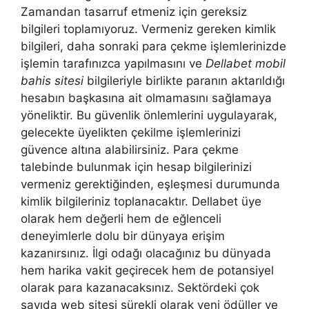
Zamandan tasarruf etmeniz için gereksiz
bilgileri toplamıyoruz. Vermeniz gereken kimlik
bilgileri, daha sonraki para çekme işlemlerinizde
işlemin tarafınızca yapılmasını ve
Dellabet mobil
bahis sitesi
bilgileriyle birlikte paranın aktarıldığı
hesabın başkasına ait olmamasını sağlamaya
yöneliktir. Bu güvenlik önlemlerini uygulayarak,
gelecekte üyelikten çekilme işlemlerinizi
güvence altına alabilirsiniz. Para çekme
talebinde bulunmak için hesap bilgilerinizi
vermeniz gerektiğinden, eşleşmesi durumunda
kimlik bilgileriniz toplanacaktır. Dellabet üye
olarak hem değerli hem de eğlenceli
deneyimlerle dolu bir dünyaya erişim
kazanırsınız. İlgi odağı olacağınız bu dünyada
hem harika vakit geçirecek hem de potansiyel
olarak para kazanacaksınız. Sektördeki çok
sayıda web sitesi sürekli olarak yeni ödüller ve