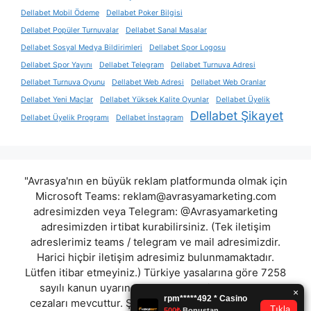
Dellabet Mobil Ödeme
Dellabet Poker Bilgisi
Dellabet Popüler Turnuvalar
Dellabet Sanal Masalar
Dellabet Sosyal Medya Bildirimleri
Dellabet Spor Logosu
Dellabet Spor Yayını
Dellabet Telegram
Dellabet Turnuva Adresi
Dellabet Turnuva Oyunu
Dellabet Web Adresi
Dellabet Web Oranlar
Dellabet Yeni Maçlar
Dellabet Yüksek Kalite Oyunlar
Dellabet Üyelik
Dellabet Şikayet
Dellabet Üyelik Programı
Dellabet İnstagram
"Avrasya'nın en büyük reklam platformunda olmak için
Microsoft Teams:
reklam@avrasyamarketing.com
adresimizden veya Telegram: @Avrasyamarketing
adresimizden irtibat kurabilirsiniz. (Tek iletişim
adreslerimiz teams / telegram ve mail adresimizdir.
Harici hiçbir iletişim adresimiz bulunmamaktadır.
Lütfen itibar etmeyiniz.) Türkiye yasalarına göre 7258
sayılı kanun uyarınca yasa dışı bahis oynamanın
cezaları mevcuttur. Şu an bulunduğunuz site hiç bir