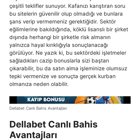
çeşitli teklifler sunuyor. Kafanızı karıştıran soru
bu sitelerin güvenilir olup olmadığı ve bunlara
şans verip vermemeniz gerektiğidir. Sektör
eğilimlerine bakıldığında, köklü lisanslı bir şirket
dışında herhangi bir şirketle risk almanın
yalnızca hayal kırıklığıyla sonuçlanacağı
görülüyor. Ne yazık ki, bu sektördeki işletmeler
sağladıkları cazip bonuslarla sizi baştan
çıkarabilir, bu da satın alma işleminize olumsuz
tepki vermenize ve sonuçta gerçek kurban
olmanıza neden olabilir.
Dellabet Canlı Bahis Avantajları
Dellabet Canlı Bahis
Avantajları