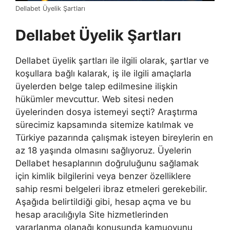
Dellabet Üyelik Şartları
Dellabet Üyelik Şartları
Dellabet üyelik şartları ile ilgili olarak, şartlar ve
koşullara bağlı kalarak, iş ile ilgili amaçlarla
üyelerden belge talep edilmesine ilişkin
hükümler mevcuttur. Web sitesi neden
üyelerinden dosya istemeyi seçti? Araştırma
sürecimiz kapsamında sitemize katılmak ve
Türkiye pazarında çalışmak isteyen bireylerin en
az 18 yaşında olmasını sağlıyoruz. Üyelerin
Dellabet hesaplarının doğruluğunu sağlamak
için kimlik bilgilerini veya benzer özelliklere
sahip resmi belgeleri ibraz etmeleri gerekebilir.
Aşağıda belirtildiği gibi, hesap açma ve bu
hesap aracılığıyla Site hizmetlerinden
yararlanma olanağı konusunda kamuoyunu