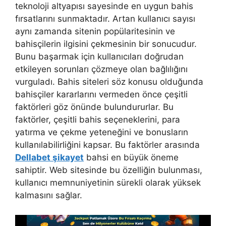
teknoloji altyapısı sayesinde en uygun bahis
fırsatlarını sunmaktadır. Artan kullanıcı sayısı
aynı zamanda sitenin popülaritesinin ve
bahisçilerin ilgisini çekmesinin bir sonucudur.
Bunu başarmak için kullanıcıları doğrudan
etkileyen sorunları çözmeye olan bağlılığını
vurguladı. Bahis siteleri söz konusu olduğunda
bahisçiler kararlarını vermeden önce çeşitli
faktörleri göz önünde bulundururlar. Bu
faktörler, çeşitli bahis seçeneklerini, para
yatırma ve çekme yeteneğini ve bonusların
kullanılabilirliğini kapsar. Bu faktörler arasında
Dellabet şikayet
bahsi en büyük öneme
sahiptir. Web sitesinde bu özelliğin bulunması,
kullanıcı memnuniyetinin sürekli olarak yüksek
kalmasını sağlar.