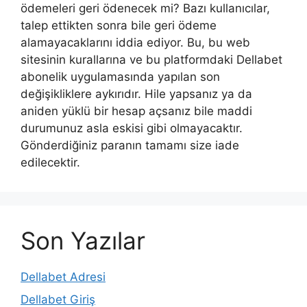
ödemeleri geri ödenecek mi? Bazı kullanıcılar,
talep ettikten sonra bile geri ödeme
alamayacaklarını iddia ediyor. Bu, bu web
sitesinin kurallarına ve bu platformdaki Dellabet
abonelik uygulamasında yapılan son
değişikliklere aykırıdır. Hile yapsanız ya da
aniden yüklü bir hesap açsanız bile maddi
durumunuz asla eskisi gibi olmayacaktır.
Gönderdiğiniz paranın tamamı size iade
edilecektir.
Son Yazılar
Dellabet Adresi
Dellabet Giriş