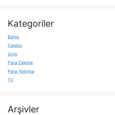
Kategoriler
Bahis
Casino
Giriş
Para Çekme
Para Yatırma
TV
Arşivler