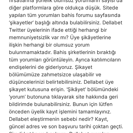
fırsatlarına yönelik olumsuz yorumların sayısı da
diğer platformlara göre oldukça düşük. Sitede
yapılan tüm yorumları bahis forumu sayfasında
‘şikayetler’ başlığı altında bulabilirsiniz. Dellabet
Twitter üyelerinin ifade ettiği herhangi bir
memnuniyetsizlik var mı? Üye şikâyetlerine
ilişkin herhangi bir olumsuz yorum
bulunmamaktadır. Bahis şirketlerinin bıraktığı
tüm yorumları görüntüleyin. Ayrıca katılımcıların
endişelerini de gideriyoruz. Şikayet
bölümümüze zahmetsizce ulaşabilir ve
düşüncelerinizi belirtebilirsiniz. Dellabet üye
şikayet kutusuna erişin. ‘Şikâyet’ bölümündeki
‘yorum’ butonuna tıklayarak site hakkında geri
bildirimde bulunabilirsiniz. Bunun için lütfen
önceden üyelik kayıt işlemini tamamlayınız.
Dellabet eleştirmenin sebebi nedir? Kayıt,
güncel adres ve son başvuru tarihi çoktan geçti.