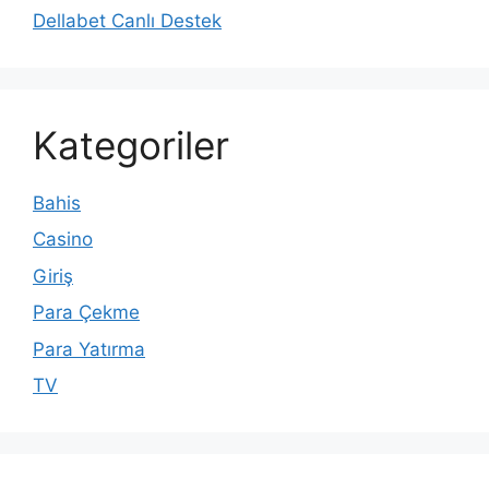
Dellabet Canlı Destek
Kategoriler
Bahis
Casino
Giriş
Para Çekme
Para Yatırma
TV