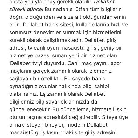
posta yoluyla onay gerekli olabilir.
Dellabet
sürekli güncel
Bu nedenle lütfen tüm bilgilerin
doğru olduğundan ve size ait olduğundan emin
olun. Dellabet bahis sitesi, kullanıcılarına hızlı ve
sorunsuz deneyimler sunmak için hizmetlerini
sürekli olarak geliştirmektedir. Dellabet giriş
adresi, tv canlı oyun masaüstü girişi, geniş bir
hizmet yelpazesi sunan yeni bir hizmet olan
‘Dellabet tv’yi duyurdu. Canlı maç yayını, spor
maçlarını gerçek zamanlı olarak izlemenizi
sağlayan bir özelliktir. Bu sayede bahis
oynadığınız oyunlar hakkında bilgi sahibi
olabilirsiniz. Eş zamanlı olarak Dellabet
bilgileriniz bilgisayar ekranınızda da
güncellenecektir. Bu güncelleme, hizmete ilişkin
oturum açma adresinizi değiştirebilir. Siteye üye
olmak isteyen bireyler, modern Dellabet
masaüstü giriş kısmındaki site giriş adresini