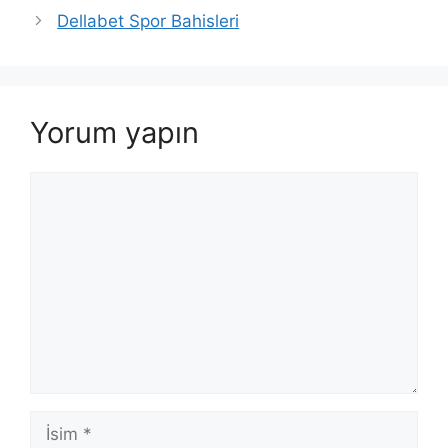
Dellabet Spor Bahisleri
Yorum yapın
Yorum
İsim