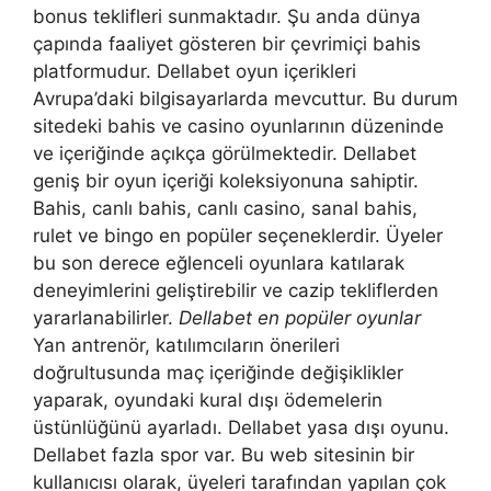
bonus teklifleri sunmaktadır. Şu anda dünya
çapında faaliyet gösteren bir çevrimiçi bahis
platformudur. Dellabet oyun içerikleri
Avrupa’daki bilgisayarlarda mevcuttur. Bu durum
sitedeki bahis ve casino oyunlarının düzeninde
ve içeriğinde açıkça görülmektedir. Dellabet
geniş bir oyun içeriği koleksiyonuna sahiptir.
Bahis, canlı bahis, canlı casino, sanal bahis,
rulet ve bingo en popüler seçeneklerdir. Üyeler
bu son derece eğlenceli oyunlara katılarak
deneyimlerini geliştirebilir ve cazip tekliflerden
yararlanabilirler.
Dellabet en popüler oyunlar
Yan antrenör, katılımcıların önerileri
doğrultusunda maç içeriğinde değişiklikler
yaparak, oyundaki kural dışı ödemelerin
üstünlüğünü ayarladı. Dellabet yasa dışı oyunu.
Dellabet fazla spor var. Bu web sitesinin bir
kullanıcısı olarak, üyeleri tarafından yapılan çok