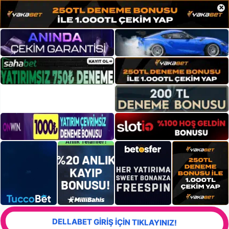
×
DELLABET GİRİŞ İÇİN TIKLAYINIZ!