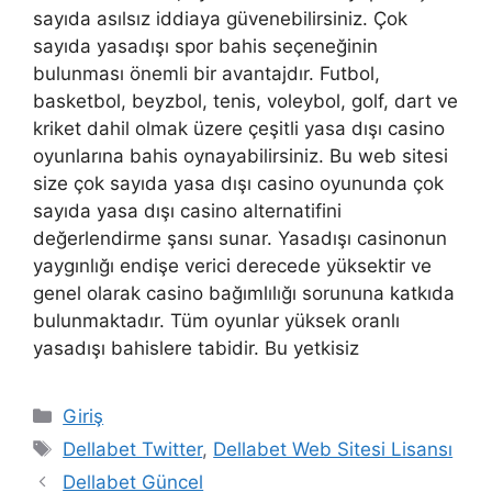
sayıda asılsız iddiaya güvenebilirsiniz. Çok
sayıda yasadışı spor bahis seçeneğinin
bulunması önemli bir avantajdır. Futbol,
basketbol, beyzbol, tenis, voleybol, golf, dart ve
kriket dahil olmak üzere çeşitli yasa dışı casino
oyunlarına bahis oynayabilirsiniz. Bu web sitesi
size çok sayıda yasa dışı casino oyununda çok
sayıda yasa dışı casino alternatifini
değerlendirme şansı sunar. Yasadışı casinonun
yaygınlığı endişe verici derecede yüksektir ve
genel olarak casino bağımlılığı sorununa katkıda
bulunmaktadır. Tüm oyunlar yüksek oranlı
yasadışı bahislere tabidir. Bu yetkisiz
Kategoriler
Giriş
Etiketler
Dellabet Twitter
,
Dellabet Web Sitesi Lisansı
Dellabet Güncel