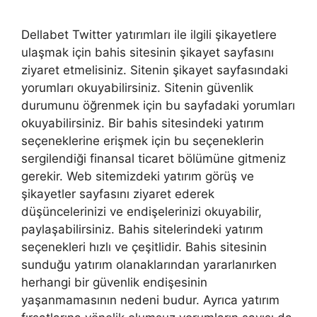
Dellabet Twitter yatırımları ile ilgili şikayetlere
ulaşmak için bahis sitesinin şikayet sayfasını
ziyaret etmelisiniz. Sitenin şikayet sayfasındaki
yorumları okuyabilirsiniz. Sitenin güvenlik
durumunu öğrenmek için bu sayfadaki yorumları
okuyabilirsiniz. Bir bahis sitesindeki yatırım
seçeneklerine erişmek için bu seçeneklerin
sergilendiği finansal ticaret bölümüne gitmeniz
gerekir. Web sitemizdeki yatırım görüş ve
şikayetler sayfasını ziyaret ederek
düşüncelerinizi ve endişelerinizi okuyabilir,
paylaşabilirsiniz. Bahis sitelerindeki yatırım
seçenekleri hızlı ve çeşitlidir. Bahis sitesinin
sunduğu yatırım olanaklarından yararlanırken
herhangi bir güvenlik endişesinin
yaşanmamasının nedeni budur. Ayrıca yatırım