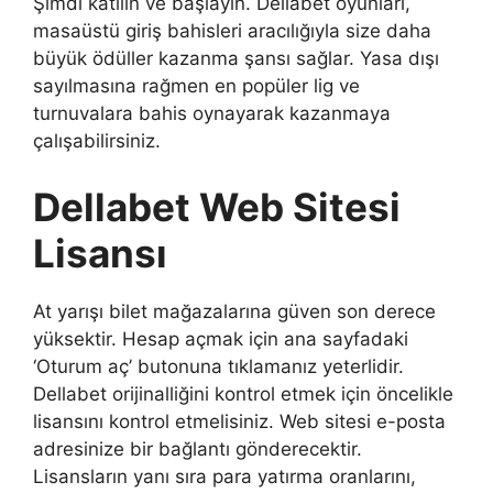
Şimdi katılın ve başlayın. Dellabet oyunları,
masaüstü giriş bahisleri aracılığıyla size daha
büyük ödüller kazanma şansı sağlar. Yasa dışı
sayılmasına rağmen en popüler lig ve
turnuvalara bahis oynayarak kazanmaya
çalışabilirsiniz.
Dellabet Web Sitesi
Lisansı
At yarışı bilet mağazalarına güven son derece
yüksektir. Hesap açmak için ana sayfadaki
‘Oturum aç’ butonuna tıklamanız yeterlidir.
Dellabet orijinalliğini kontrol etmek için öncelikle
lisansını kontrol etmelisiniz. Web sitesi e-posta
adresinize bir bağlantı gönderecektir.
Lisansların yanı sıra para yatırma oranlarını,