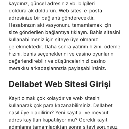
kaydınız, güncel adresiniz vb. bilgileri
doldurarak doldurun. Web sitesi e-posta
adresinize bir bağlantı gönderecektir.
Hesabınızın aktivasyonunu tamamlamak için
size gönderilen bağlantıya tıklayın. Bahis sitesini
kullanabilmeniz için siteye üye olmanız
gerekmektedir. Daha sonra yatırım hızını, ödeme
hızını, bahis seçeneklerini ve casino oyunlarını
değerlendirebilir ve düşüncelerinizi casino
meraklısı arkadaşlarınızla paylaşabilirsiniz.
Dellabet Web Sitesi Girişi
Kayıt olmak çok kolaydır ve web sitesini
kullanarak çok para kazanabilirsiniz. Dellabet
nasıl üye olabilirim? Yeni kayıtlar ve mevcut
adres kayıtları kapatılıyor mu? Gerekli kayıt
adımlarını tamamladıktan sonra siteyi sorunsuz